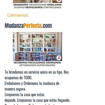
Llámanos:
15-6629-0606
Mudanza
Perfecta
.com
Te brindamos un servicio unico en su tipo.
Nos
ocupamos de TODO.
Embalamos y Ordenanos tu mudanza de
manera segura.
Limpiamos la casa que estas
dejando.
Limpiamos la casa que estas llegando.